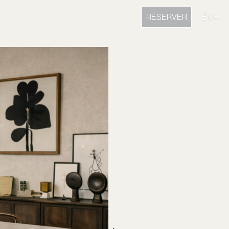
RÉSERVER