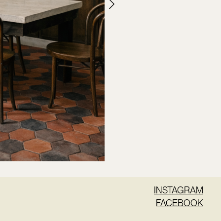
INSTAGRAM
FACEBOOK