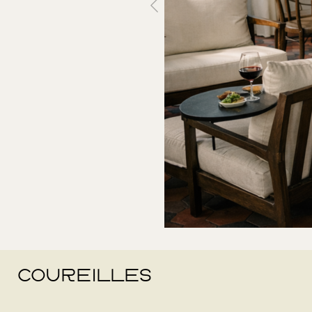
COUREILLES