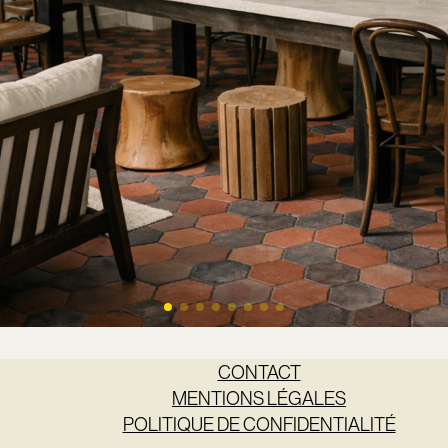
CONTACT
MENTIONS LÉGALES
POLITIQUE DE CONFIDENTIALITÉ