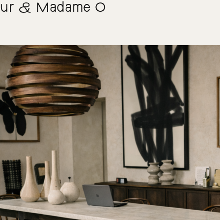
eur & Madame O