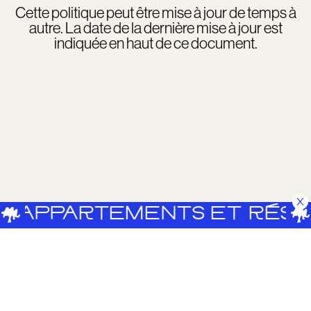
Cette politique peut être mise à jour de temps à
autre. La date de la dernière mise à jour est
indiquée en haut de ce document.
 APPARTEMENTS ET RÉSER
COUREILLES
CONTACT
MENTIONS LÉGALES
POLITIQUE DE CONFIDENTIALITÉ